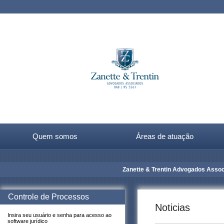
Quem somos
Áreas de atuação
Zanette & Trentin Advogados Associa
Controle de Processos
Noticias
Insira seu usuário e senha para acesso ao
software jurídico