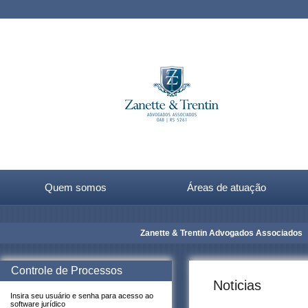
Quem somos
Áreas de atuação
Zanette & Trentin Advogados Associados
Controle de Processos
Noticias
Insira seu usuário e senha para acesso ao
software jurídico