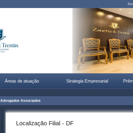
Sex
Áreas de atuação
Strategia Empresarial
Prêm
Advogados Associados
Localização Filial - DF