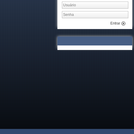
Entrar