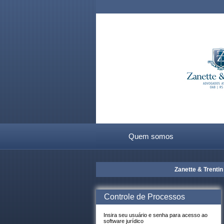
Quem somos
Zanette & Trentin 
Controle de Processos
Insira seu usuário e senha para acesso ao
software jurídico