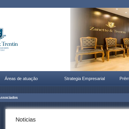
Áreas de atuação
Strategia Empresarial
Prêm
ociados
Noticias