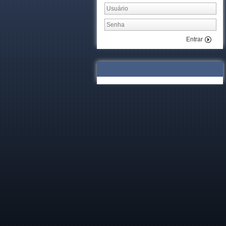
Entrar