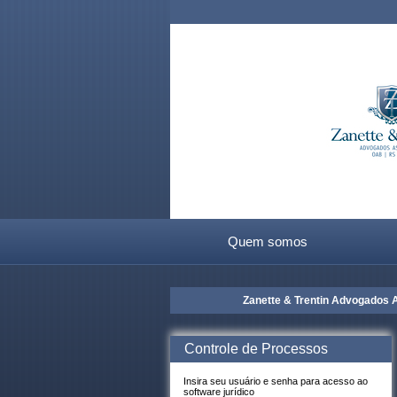
Quem somos
Zanette & Trentin Advogados Ass
Controle de Processos
Insira seu usuário e senha para acesso ao
software jurídico