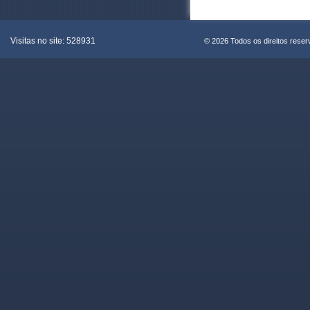
Visitas no site:
528931
© 2026 Todos os direitos rese