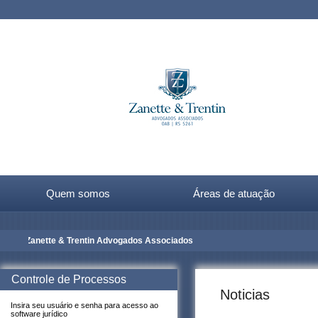
Quem somos
Áreas de atuação
Zanette & Trentin Advogados Associados
Controle de Processos
Noticias
Insira seu usuário e senha para acesso ao
software jurídico