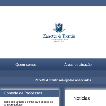
Quem somos
Áreas de atuação
Zanette & Trentin Advogados Associados
Controle de Processos
Noticias
Insira seu usuário e senha para acesso ao
software jurídico